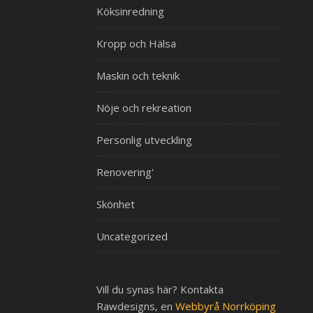
Köksinredning
Kropp och Hälsa
Maskin och teknik
Nöje och rekreation
Personlig utveckling
Renovering'
Skönhet
Uncategorized
Vill du synas här? Kontakta
Rawdesigns, en
Webbyrå Norrköping