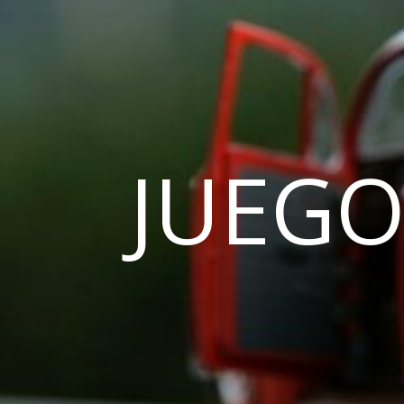
JUEGO