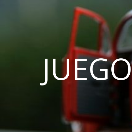
JUEGO