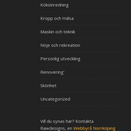
Köksinredning
Kropp och Hälsa
Maskin och teknik
Nöje och rekreation
Personlig utveckling
Renovering'
Skönhet
Uncategorized
Vill du synas här? Kontakta
Rawdesigns, en
Webbyrå Norrköping