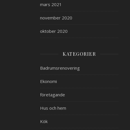
mars 2021
november 2020
oktober 2020
KATEGORIER
Badrumsrenovering
Ekonomi
företagande
Hus och hem
Kök