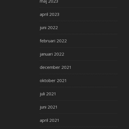
maj 2023
april 2023
juni 2022
februari 2022
januari 2022
december 2021
oktober 2021
juli 2021
juni 2021
april 2021