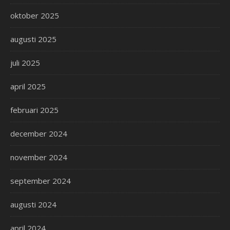
oktober 2025
augusti 2025
juli 2025
april 2025
februari 2025
december 2024
november 2024
september 2024
augusti 2024
april 2024