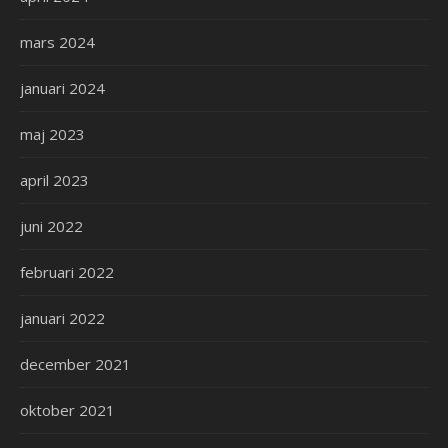
mars 2024
januari 2024
maj 2023
april 2023
juni 2022
februari 2022
januari 2022
december 2021
oktober 2021