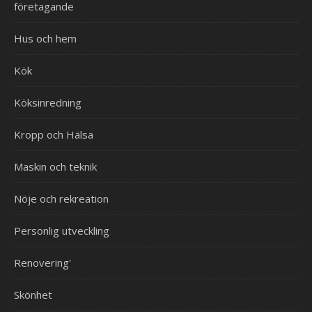
företagande
Hus och hem
Kök
Köksinredning
Kropp och Hälsa
Maskin och teknik
Nöje och rekreation
Personlig utveckling
Renovering'
Skönhet