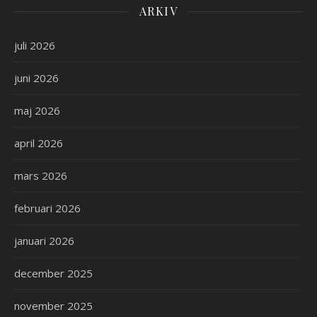
ARKIV
juli 2026
juni 2026
maj 2026
april 2026
mars 2026
februari 2026
januari 2026
december 2025
november 2025