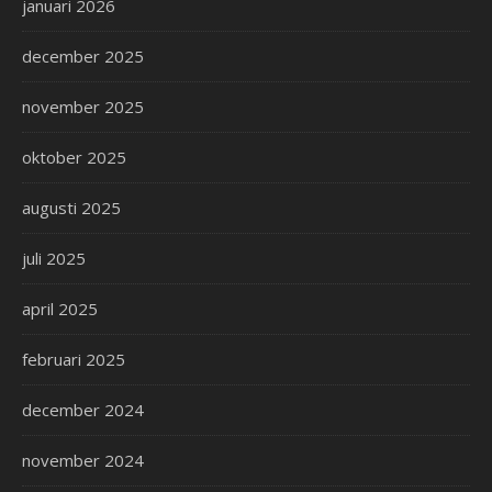
januari 2026
december 2025
november 2025
oktober 2025
augusti 2025
juli 2025
april 2025
februari 2025
december 2024
november 2024