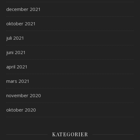
december 2021
oktober 2021
juli 2021
juni 2021
april 2021
mars 2021
november 2020
oktober 2020
KATEGORIER