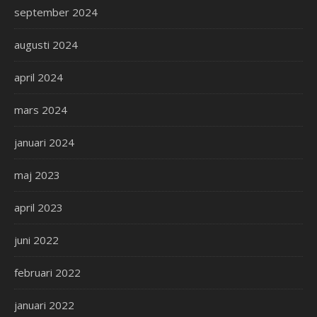
september 2024
augusti 2024
april 2024
mars 2024
januari 2024
maj 2023
april 2023
juni 2022
februari 2022
januari 2022