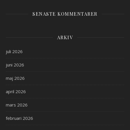
SENASTE KOMMENTARER
ARKIV
juli 2026
juni 2026
maj 2026
april 2026
mars 2026
februari 2026