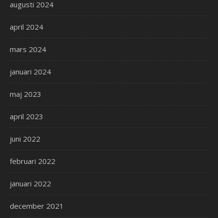
augusti 2024
april 2024
mars 2024
januari 2024
maj 2023
april 2023
juni 2022
februari 2022
januari 2022
december 2021