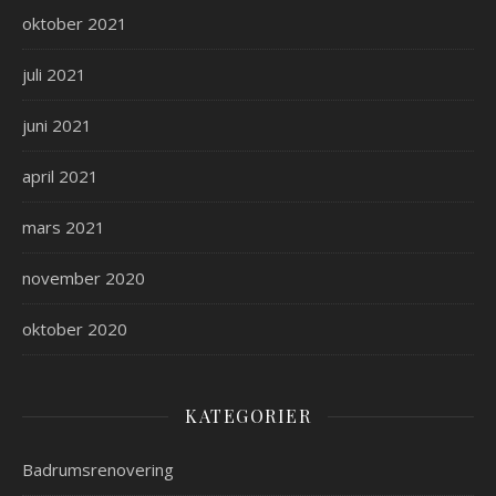
oktober 2021
juli 2021
juni 2021
april 2021
mars 2021
november 2020
oktober 2020
KATEGORIER
Badrumsrenovering