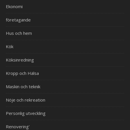
Ekonomi
företagande
Hus och hem
Kök
Köksinredning
Kropp och Hälsa
Maskin och teknik
Nöje och rekreation
Personlig utveckling
Renovering'