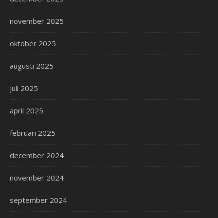
november 2025
oktober 2025
augusti 2025
juli 2025
april 2025
februari 2025
december 2024
november 2024
september 2024