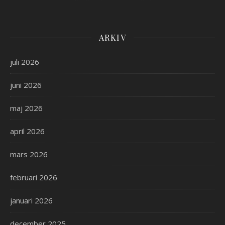
ARKIV
juli 2026
juni 2026
maj 2026
april 2026
mars 2026
februari 2026
januari 2026
december 2025